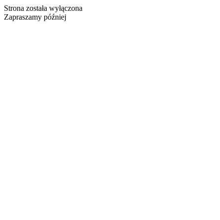
Strona została wyłączona
Zapraszamy później